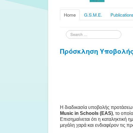
Home
G.S.M.E.
Publication
Search
...
Πρόσκληση Υποβολής 
Η διαδικασία υποβολής προτάσεων 
Music in Schools (EAS)
, το οπο
Επισημαίνεται ότι η καταληκτική 
μεγάλη χαρά και ενδιαφέρον τις πρ