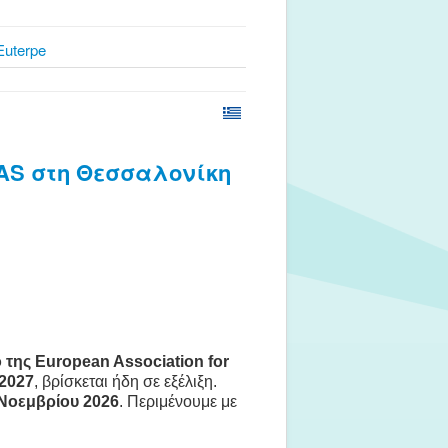
Euterpe
EAS στη Θεσσαλονίκη
 της European Association for
 2027
,
βρίσκεται ήδη σε εξέλιξη.
 Νοεμβρίου 2026
. Περιμένουμε με