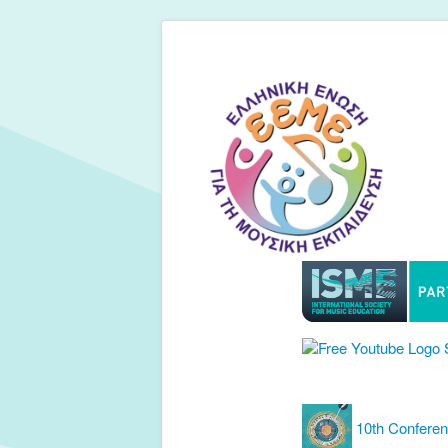
10th Confere