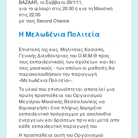
BAZAAR, το Σάββατο 29/1/11,
για το φλουρί στις 20.30 ή για τη Μουσική
στις 22.00
με τους Second Chance.
Η Μελωδένια Πολιτεία
Επιστολή της κας. Μηλίτσας Χασάπη,
Γενικής Διευθύντριας του Ο.Μ.Μ.Θ προς
τους εκπαιδευτικούς των σχολείων -και δει
τους μουσικούς - των οποίων οι μαθητές θα
παρακολουθήσουν την παραγωγή
«Μελωδένια Πολιτεία».
Το υλικό που επισυνάπτεται αποτελεί μια
πρώτη προσπάθεια του Οργανισμού
Μεγάρου Μουσικής Θεσσαλονίκης να
δημιουργήσει ένα πλήρως δομημένο
εκπαιδευτικό πρόγραμμα με ακολουθία
ενεργειών και δράσεων πριν και μετά απο
κάθε εκπαιδευτική παραγωγή του.
Η προσπάθεια αυτή του Οργανισμού