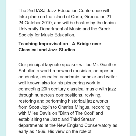
The 2nd IASJ Jazz Education Conference will
take place on the island of Corfu, Greece on 21-
24 October 2010, and will be hosted by the Ionian
University Department of Music and the Greek
Society for Music Education.
Teaching Improvisation - A Bridge over
Classical and Jazz Studies
Our principal keynote speaker will be Mr. Gunther
Schuller, a world-renowned musician, composer,
conductor, educator, academic, scholar and writer
well known also for his pioneering work in
connecting 20th century classical music with jazz
through numerous compositions, reviving,
restoring and performing historical jazz works
from Scott Joplin to Charles Mingus, recording
with Miles Davis on "Birth of The Cool" and
establishing the Jazz and Third Stream
departments at the New England Conservatory as
early as 1969. His view on the role of