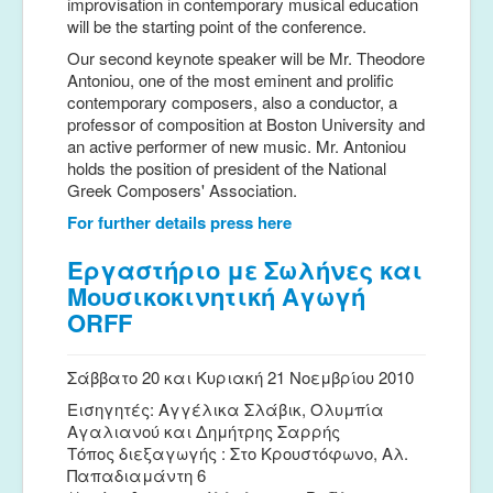
improvisation in contemporary musical education
will be the starting point of the conference.
Our second keynote speaker will be Mr. Theodore
Antoniou, one of the most eminent and prolific
contemporary composers, also a conductor, a
professor of composition at Boston University and
an active performer of new music. Mr. Antoniou
holds the position of president of the National
Greek Composers' Association.
For further details press here
Εργαστήριο με Σωλήνες και
Μουσικοκινητική Αγωγή
ORFF
Σάββατο 20 και Κυριακή 21 Νοεμβρίου 2010
Εισηγητές: Αγγέλικα Σλάβικ, Ολυμπία
Αγαλιανού και Δημήτρης Σαρρής
Τόπος διεξαγωγής : Στο Κρουστόφωνο, Αλ.
Παπαδιαμάντη 6