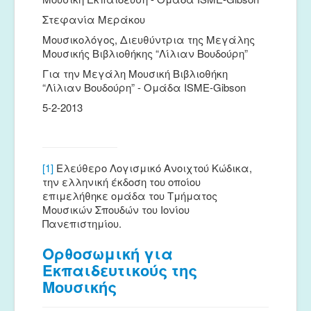
Στεφανία Μεράκου
Μουσικολόγος, Διευθύντρια της Μεγάλης
Μουσικής Βιβλιοθήκης “Λίλιαν Βουδούρη”
Για την Μεγάλη Μουσική Βιβλιοθήκη
“Λίλιαν Βουδούρη” - Ομάδα ISME-Gibson
5-2-2013
[1]
Ελεύθερο Λογισμικό Ανοιχτού Κώδικα,
την ελληνική έκδοση του οποίου
επιμελήθηκε ομάδα του Τμήματος
Μουσικών Σπουδών του Ιονίου
Πανεπιστημίου.
Ορθοσωμική για
Εκπαιδευτικούς της
Μουσικής