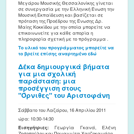
Μεγάρου Μουσικής Θεσσαλονίκης γίνεται
σε συνεργασία με την Ελληνική Ένωση την
Μουσική Εκπαίδευση και βασίζεται σε
πρόταση της Προέδρου της Ένωσης Δρ.
Μαίης Κοκκίδου με την οποία μπορείτε να
επικοινωνείτε για κάθε απορία η
πληροφορία σχετική με το πρόγραμμα .
Το υλικό του προγράμματος μπορείτε να
το βρείτε επίσης αναρτημένο εδώ
Δέκα δημιουργικά βήματα
για μια σχολική
παράσταση: μια
προσέγγιση στους
"Όρνιθες" του Αριστοφάνη
Σάββατο του Λαζάρου, 16 Απριλίου 2011
ώρα: 10:30-14:30
Εισηγήτριες:
Γεωργία Γκανά, Ελένη
Ζησοπούλου και Παναγιώτα Χατζηκαμάρη