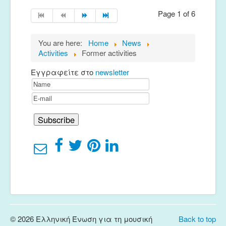
Page 1 of 6
You are here:
Home
News
Activities
Former activities
Εγγραφείτε στο
newsletter
© 2026 Ελληνική Ένωση για τη μουσική
Back to top