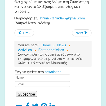
Θα χαρούμε να σας δούμε στη Συνάντηση
και να ανταλλάξουμε εμπειρίες και
απόψεις.
Πληροφορίες:
athina.kteniadaki@gmail.com
(Αθηνά Κτενιαδάκη)
Prev
Next
You are here:
Home
News
Activities
Former activities
Συνάντηση των συμμετεχόντων στο
επιμορφωτικό σεμινάριο για τα νέα
διδακτικά πακέτα Μουσικής
Εγγραφείτε στο
newsletter