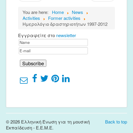
Euterpe
You are here:
Home
News
Activities
Former activities
Ημερολόγιο δραστηριοτήτων 1997-2012
Εγγραφείτε στο
newsletter
© 2026 Ελληνική Ένωση για τη μουσική
Back to top
Εκπαίδευση - E.E.M.E.