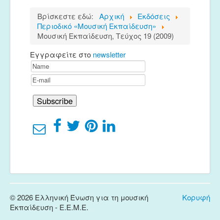
Βρίσκεστε εδώ:
Αρχική
Εκδόσεις
Περιοδικό «Μουσική Εκπαίδευση»
Μουσική Εκπαίδευση, Τεύχος 19 (2009)
Εγγραφείτε στο
newsletter
© 2026 Ελληνική Ένωση για τη μουσική
Κορυφή
Εκπαίδευση - E.E.M.E.