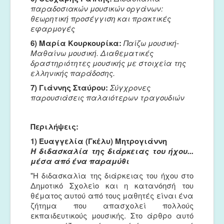
παραδοσιακών μουσικών οργάνων:
θεωρητική προσέγγιση και πρακτικές
εφαρμογές
6) Μαρία Κουρκουρίκα:
Παίζω μουσική-
Μαθαίνω μουσική. Διαθεματικές
δραστηριότητες μουσικής με στοιχεία της
ελληνικής παράδοσης.
7) Γιάννης Σταύρου:
Σύγχρονες
παρουσιάσεις παλαιότερων τραγουδιών
Περιλήψεις:
1) Ευαγγελία (Γκέλυ) Μητρογιάννη
Η διδασκαλία της διάρκειας του ήχου...
μέσα από ένα παραμύθι
"Η διδασκαλία της διάρκειας του ήχου στο
Δημοτικό Σχολείο και η κατανόησή του
θέματος αυτού από τους μαθητές είναι ένα
ζήτημα που απασχολεί πολλούς
εκπαιδευτικούς μουσικής. Στο άρθρο αυτό