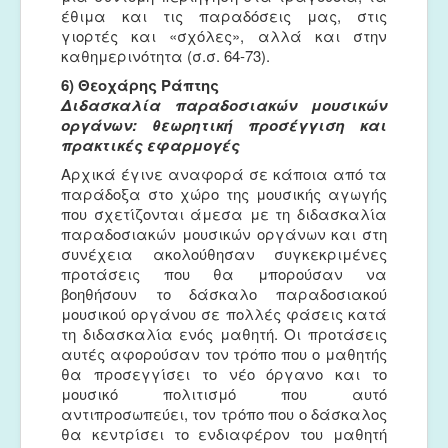
έθιμα και τις παραδόσεις μας, στις
γιορτές και «σχόλες», αλλά και στην
καθημερινότητα (σ.σ. 64-73).
6) Θεοχάρης Ράπτης
Διδασκαλία παραδοσιακών μουσικών
οργάνων: θεωρητική προσέγγιση και
πρακτικές εφαρμογές
Αρχικά έγινε αναφορά σε κάποια από τα
παράδοξα στο χώρο της μουσικής αγωγής
που σχετίζονται άμεσα με τη διδασκαλία
παραδοσιακών μουσικών οργάνων και στη
συνέχεια ακολούθησαν συγκεκριμένες
προτάσεις που θα μπορούσαν να
βοηθήσουν το δάσκαλο παραδοσιακού
μουσικού οργάνου σε πολλές φάσεις κατά
τη διδασκαλία ενός μαθητή. Οι προτάσεις
αυτές αφορούσαν τον τρόπο που ο μαθητής
θα προσεγγίσει το νέο όργανο και το
μουσικό πολιτισμό που αυτό
αντιπροσωπεύει, τον τρόπο που ο δάσκαλος
θα κεντρίσει το ενδιαφέρον του μαθητή