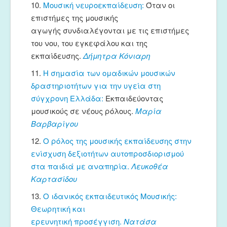
10.
Μουσική νευροεκπαίδευση:
Όταν οι
επιστήμες της μουσικής
αγωγής συνδιαλέγονται με τις επιστήμες
του νου, του εγκεφάλου και της
εκπαίδευσης.
Δήμητρα Κόνιαρη
11.
Η σημασία των ομαδικών μουσικών
δραστηριοτήτων για την υγεία στη
σύγχρονη Ελλάδα:
Eκπαιδεύοντας
μουσικούς σε νέους ρόλους.
Μαρία
Βαρβαρίγου
12.
Ο ρόλος της μουσικής εκπαίδευσης στην
ενίσχυση δεξιοτήτων αυτοπροσδιορισμού
στα παιδιά με αναπηρία.
Λευκοθέα
Καρτασίδου
13.
Ο ιδανικός εκπαιδευτικός Μουσικής:
Θεωρητική και
ερευνητική προσέγγιση.
Νατάσα