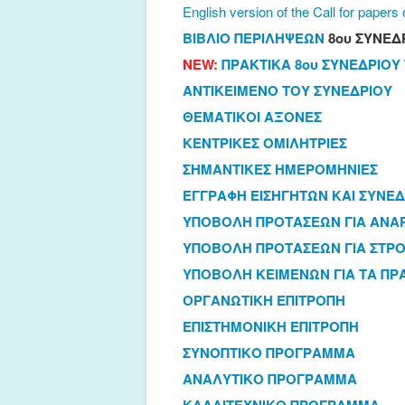
English version of the Call for paper
ΒΙΒΛΙΟ ΠΕΡΙΛΗΨΕΩΝ
8ου ΣΥΝΕΔΡ
NEW:
ΠΡΑΚΤΙΚΑ 8ου ΣΥΝΕΔΡΙΟΥ Τ
ΑΝΤΙΚΕΙΜΕΝΟ ΤΟΥ ΣΥΝΕΔΡΙΟΥ
ΘΕΜΑΤΙΚΟΙ ΑΞΟΝΕΣ
ΚΕΝΤΡΙΚΕΣ ΟΜΙΛΗΤΡΙΕΣ
ΣΗΜΑΝΤΙΚΕΣ ΗΜΕΡΟΜΗΝΙΕΣ
ΕΓΓΡΑΦΗ ΕΙΣΗΓΗΤΩΝ ΚΑΙ ΣΥΝΕ
ΥΠΟΒΟΛΗ ΠΡΟΤΑΣΕΩΝ ΓΙΑ ΑΝΑΡ
ΥΠΟΒΟΛΗ ΠΡΟΤΑΣΕΩΝ ΓΙΑ ΣΤΡΟ
ΥΠΟΒΟΛΗ ΚΕΙΜΕΝΩΝ ΓΙΑ ΤΑ ΠΡ
ΟΡΓΑΝΩΤΙΚΗ ΕΠΙΤΡΟΠΗ
ΕΠΙΣΤΗΜΟΝΙΚΗ ΕΠΙΤΡΟΠΗ
ΣΥΝΟΠΤΙΚΟ ΠΡΟΓΡΑΜΜΑ
ΑΝΑΛΥΤΙΚΟ ΠΡΟΓΡΑΜΜΑ
ΚΑΛΛΙΤΕΧΝΙΚΟ ΠΡΟΓΡΑΜΜΑ