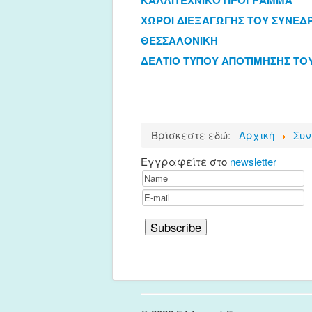
ΧΩΡΟΙ ΔΙΕΞΑΓΩΓΗΣ ΤΟΥ ΣΥΝΕΔ
ΘΕΣΣΑΛΟΝΙΚΗ
ΔΕΛΤΙΟ ΤΥΠΟΥ ΑΠΟΤΙΜΗΣΗΣ ΤΟΥ 
Βρίσκεστε εδώ:
Αρχική
Συν
Εγγραφείτε στο
newsletter