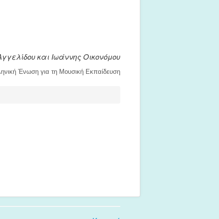
Αγγελίδου και Ιωάννης Οικονόμου
ληνική Ένωση για τη Μουσική Εκπαίδευση