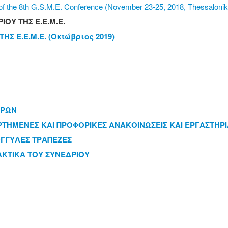
s of the 8th G.S.M.E. Conference (November 23-25, 2018, Thessalonik
ΙΟΥ ΤΗΣ Ε.Ε.Μ.Ε.
ΗΣ Ε.Ε.Μ.Ε. (Oκτώβριος 2019)
ΔΡΩΝ
ΤΗΜΕΝΕΣ ΚΑΙ ΠΡΟΦΟΡΙΚΕΣ ΑΝΑΚΟΙΝΩΣΕΙΣ ΚΑΙ ΕΡΓΑΣΤΗΡΙ
ΓΓΥΛΕΣ ΤΡΑΠΕΖΕΣ
ΑΚΤΙΚΑ ΤΟΥ ΣΥΝΕΔΡΙΟΥ