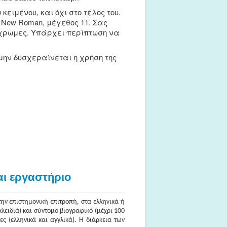
ειμένου, και όχι στο τέλος του.
ew Roman, μέγεθος 11. Σας
γχρωμες. Υπάρχει περίπτωση να
ην δυσχεραίνεται η χρήση της
ι εργαστήριο
ην επιστημονική επιτροπή, στα ελληνικά ή
κλειδιά) και σύντομο βιογραφικό (μέχρι 100
ς (ελληνικά και αγγλικά). Η διάρκεια των