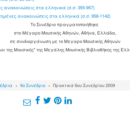
ς ανακοινώσεις στα ελληνικά (σ.σ. 355-957)
μένες ανακοινώσεις στα ελληνικά (σ.σ. 958-1142)
Το Συνέδριο πραγματοποιήθηκε
στο Μέγαρο Μουσικής Αθηνών, Αθήνα, Ελλάδα,
σε συνδιοργάνωση με το Μεγαρο Μουσικής Αθηνών
λοι της Μουσικής" της Μεγάλης Μουσικής Βιβλιοθήκης της Ελ
έδρια
6ο Συνέδριο
Πρακτικά 6ου Συνεδρίου 2009