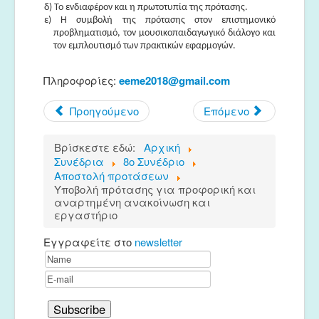
δ) Το ενδιαφέρον και η πρωτοτυπία της πρότασης.
ε) Η συμβολή της πρότασης στον επιστημονικό
προβληματισμό, τον μουσικοπαιδαγωγικό διάλογο και
τον εμπλουτισμό των πρακτικών εφαρμογών.
Πληροφορίες:
eeme2018@gmail.com
Προηγούμενο
Επόμενο
Βρίσκεστε εδώ:
Αρχική
Συνέδρια
8ο Συνέδριο
Αποστολή προτάσεων
Υποβολή πρότασης για προφορική και
αναρτημένη ανακοίνωση και
εργαστήριο
Εγγραφείτε στο
newsletter