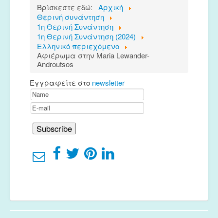
Βρίσκεστε εδώ:
Αρχική
Θερινή συνάντηση
1η Θερινή Συνάντηση
1η Θερινή Συνάντηση (2024)
Ελληνικό περιεχόμενο
Αφιέρωμα στην Maria Lewander-
Androutsos
Εγγραφείτε στο
newsletter