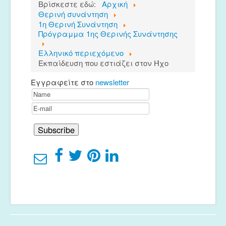
Βρίσκεστε εδώ:
Αρχική
Θερινή συνάντηση
1η Θερινή Συνάντηση
Πρόγραμμα 1ης Θερινής Συνάντησης
Ελληνικό περιεχόμενο
Εκπαίδευση που εστιάζει στον Ήχο
Εγγραφείτε στο
newsletter