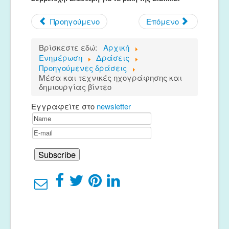
Προηγούμενο
Επόμενο
Βρίσκεστε εδώ:
Αρχική
Ενημέρωση
Δράσεις
Προηγούμενες δράσεις
Μέσα και τεχνικές ηχογράφησης και
δημιουργίας βίντεο
Εγγραφείτε στο
newsletter