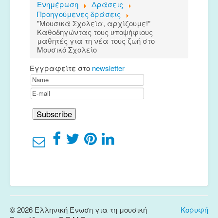
Ενημέρωση
Δράσεις
Προηγούμενες δράσεις
"Μουσικά Σχολεία, αρχίζουμε!”
Καθοδηγώντας τους υποψήφιους
μαθητές για τη νέα τους ζωή στο
Μουσικό Σχολείο
Εγγραφείτε στο
newsletter
© 2026 Ελληνική Ένωση για τη μουσική
Κορυφή