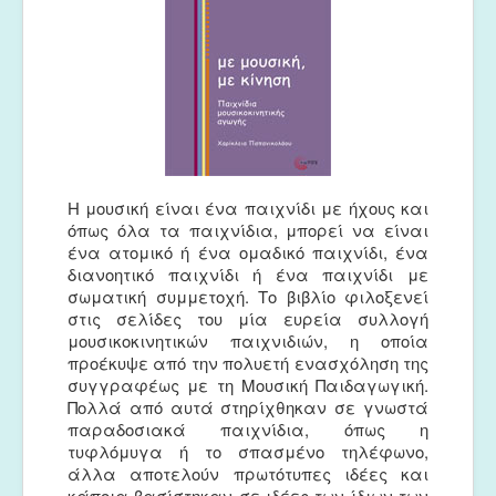
Η μουσική είναι ένα παιχνίδι με ήχους και
όπως όλα τα παιχνίδια, μπορεί να είναι
ένα ατομικό ή ένα ομαδικό παιχνίδι, ένα
διανοητικό παιχνίδι ή ένα παιχνίδι με
σωματική συμμετοχή. Το βιβλίο φιλοξενεί
στις σελίδες του μία ευρεία συλλογή
μουσικοκινητικών παιχνιδιών, η οποία
προέκυψε από την πολυετή ενασχόληση της
συγγραφέως με τη Μουσική Παιδαγωγική.
Πολλά από αυτά στηρίχθηκαν σε γνωστά
παραδοσιακά παιχνίδια, όπως η
τυφλόμυγα ή το σπασμένο τηλέφωνο,
άλλα αποτελούν πρωτότυπες ιδέες και
κάποια βασίστηκαν σε ιδέες των ίδιων των