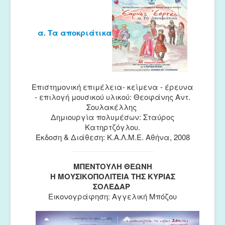
α. Τα αποκριάτικα
Επιστημονική επιμέλεια- κείμενα - έρευνα
- επιλογή μουσικού υλικού: Θεοφάνης Αντ.
Σουλακέλλης
Δημιουργία πολυμέσων: Σταύρος
Κατηρτζόγλου.
Έκδοση & Διάθεση: Κ.Α.Λ.Μ.Ε. Αθήνα, 2008
ΜΠΕΝΤΟΥΛΗ ΘΕΩΝΗ
Η ΜΟΥΣΙΚΟΠΟΛΙΤΕΙΑ ΤΗΣ ΚΥΡΙΑΣ
ΣΟΛΕΔΑΡ
Εικονογράφηση: Αγγελική Μπόζου