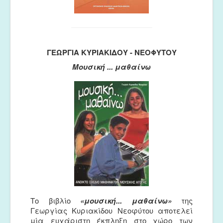
ΓΕΩΡΓΙΑ ΚΥΡΙΑΚΙΔΟΥ - ΝΕΟΦΥΤΟΥ
Μουσική ... μαθαίνω
Το βιβλίο
«μουσική... μαθαίνω»
της
Γεωργίας Κυριακίδου Νεοφύτου αποτελεί
μία ευχάριστη έκπληξη στο χώρο των