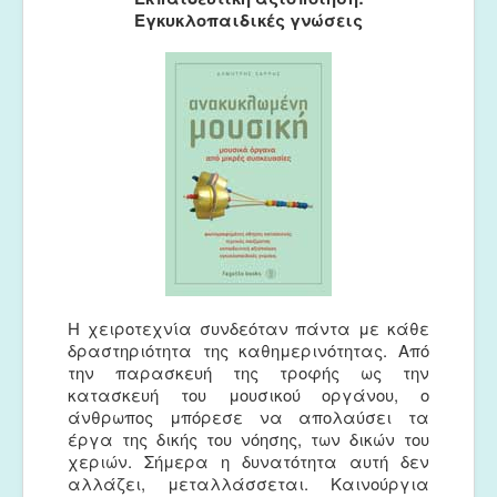
Μουσικές Ομάδες
Εγκυκλοπαιδικές γνώσεις
Ευτέρπη
Musapps
Η χειροτεχνία συνδεόταν πάντα με κάθε
δραστηριότητα της καθημερινότητας. Από
την παρασκευή της τροφής ως την
κατασκευή του μουσικού οργάνου, ο
άνθρωπος μπόρεσε να απολαύσει τα
έργα της δικής του νόησης, των δικών του
χεριών. Σήμερα η δυνατότητα αυτή δεν
αλλάζει, μεταλλάσσεται. Καινούργια