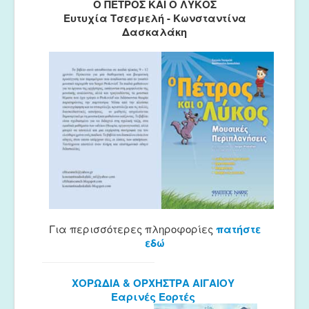
Ο ΠΕΤΡΟΣ ΚΑΙ Ο ΛΥΚΟΣ
Ευτυχία Τσεσμελή - Κωνσταντίνα
Δασκαλάκη
Για περισσότερες πληροφορίες
πατήστε
εδώ
ΧΟΡΩΔΙΑ & ΟΡΧΗΣΤΡΑ ΑΙΓΑΙΟΥ
Εαρινές Εορτές