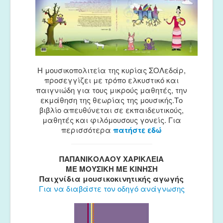
Η μουσικοπολιτεία της κυρίας ΣΟΛεδάρ,
προσεγγίζει με τρόπο ελκυστικό και
παιγνιώδη για τους μικρούς μαθητές, την
εκμάθηση της θεωρίας της μουσικής.Το
βιβλίο απευθύνεται σε εκπαιδευτικούς,
μαθητές και φιλόμουσους γονείς. Για
περισσότερα
πατήστε εδώ
ΠΑΠΑΝΙΚΟΛΑΟΥ ΧΑΡΙΚΛΕΙΑ
ΜΕ ΜΟΥΣΙΚΗ ΜΕ ΚΙΝΗΣΗ
Παιχνίδια μουσικοκινητικής αγωγής
Για να διαβάστε τον οδηγό ανάγνωσης