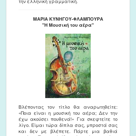
την ελληνική γραμματική.
ΜΑΡΙΑ ΚΥΝΗΓΟΥ-ΦΛΑΜΠΟΥΡΑ
"Η Μουσική του αέρα"
Βλέποντας τον τίτλο θα αναρωτηθείτε:
«Ποια είναι η μουσική του αέρα; Δεν την
έχω ακούσει πουθενά!» Για σκεφτείτε το
λίγο. Είμαι τώρα δίπλα σας, μπροστά σας
και δεν με βλέπετε. Πάρτε μια βαθιά