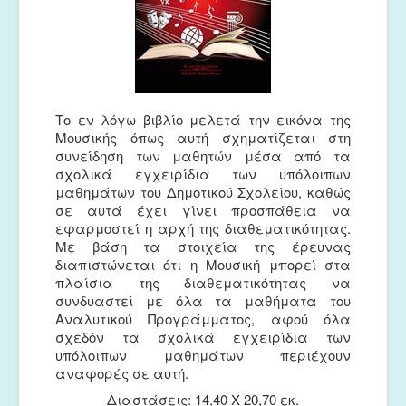
Το εν λόγω βιβλίο μελετά την εικόνα της
Μουσικής όπως αυτή σχηματίζεται στη
συνείδηση των μαθητών μέσα από τα
σχολικά εγχειρίδια των υπόλοιπων
μαθημάτων του Δημοτικού Σχολείου, καθώς
σε αυτά έχει γίνει προσπάθεια να
εφαρμοστεί η αρχή της διαθεματικότητας.
Με βάση τα στοιχεία της έρευνας
διαπιστώνεται ότι η Μουσική μπορεί στα
πλαίσια της διαθεματικότητας να
συνδυαστεί με όλα τα μαθήματα του
Αναλυτικού Προγράμματος, αφού όλα
σχεδόν τα σχολικά εγχειρίδια των
υπόλοιπων μαθημάτων περιέχουν
αναφορές σε αυτή.
Διαστάσεις: 14,40 Χ 20,70 εκ.