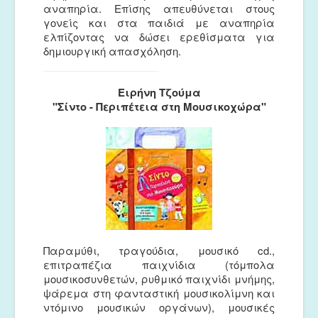
αναπηρία. Επίσης απευθύνεται στους
γονείς και στα παιδιά με αναπηρία
ελπίζοντας να δώσει ερεθίσματα για
δημιουργική απασχόληση.
Ειρήνη Τζούμα
"Σίντο - Περιπέτεια στη Μουσικοχώρα"
Παραμύθι, τραγούδια, μουσικό cd.,
επιτραπέζια παιχνίδια (τόμπολα
μουσικοσυνθετών, ρυθμικό παιχνίδι μνήμης,
ψάρεμα στη φανταστική μουσικολίμνη και
ντόμινο μουσικών οργάνων), μουσικές