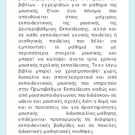
βιβλίων - εγχειριδίων για το μάθημα της
μουσικής. Είναι ένα πόνημα που
απευθύνεται στους μάχιμους
εκπαιδευτικούς της μουσικής της
Δευτεροβάθμιας Εκπαίδευσης, αλλά και
σε κάθε εκπαιδευτικό γενικής παιδείας ή
αισθητικής παιδείας που θέλει να
εμπλουτίσει το μάθημά του με
περισσότερα στοιχεία μουσικής, και
μπορεί να καλύψει άνετα τρία χρόνια
μουσικής σχολικής εκπαίδευσης. Το εν λόγω
βιβλίο μπορεί να χρησιμοποιηθεί χωρίς
δυσκολία και αποτελεσματικά και από
εκπαιδευτικούς μουσικής που υπηρετούν
στην Πρωτοβάθμια Εκπαίδευση καθώς και
από μουσικοπαιδαγωγούς που διδάσκουν σε
ωδεία και μουσικές σχολές διότι η δομή του
και οι προτάσεις του για δραστηριότητες
μουσικής διδασκαλίας-μάθησης
επιδέχονται προσαρμογής σε διάφορες
εκπαιδευτικές βαθμίδες και σε ποικίλες
διδακτικές-μαθησιακές συνθήκες.