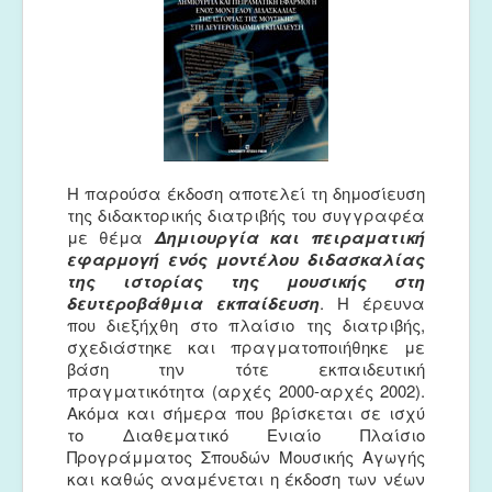
Η παρούσα έκδοση αποτελεί τη δημοσίευση
της διδακτορικής διατριβής του συγγραφέα
με θέμα
Δημιουργία και πειραματική
εφαρμογή ενός μοντέλου διδασκαλίας
της ιστορίας της μουσικής στη
δευτεροβάθμια εκπαίδευση
. Η έρευνα
που διεξήχθη στο πλαίσιο της διατριβής,
σχεδιάστηκε και πραγματοποιήθηκε με
βάση την τότε εκπαιδευτική
πραγματικότητα (αρχές 2000-αρχές 2002).
Ακόμα και σήμερα που βρίσκεται σε ισχύ
το Διαθεματικό Ενιαίο Πλαίσιο
Προγράμματος Σπουδών Μουσικής Αγωγής
και καθώς αναμένεται η έκδοση των νέων