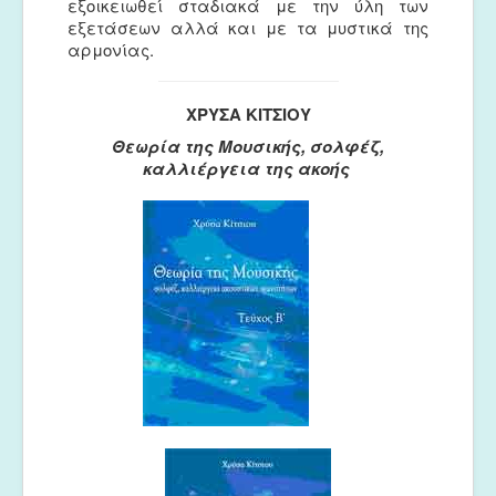
εξοικειωθεί σταδιακά με την ύλη των
εξετάσεων αλλά και με τα μυστικά της
αρμονίας.
ΧΡΥΣΑ ΚΙΤΣΙΟΥ
Θεωρία της Μουσικής, σολφέζ,
καλλιέργεια της ακοής