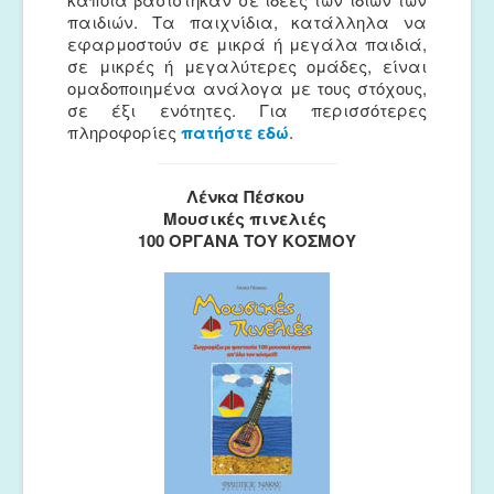
παιδιών. Τα παιχνίδια, κατάλληλα να
εφαρμοστούν σε μικρά ή μεγάλα παιδιά,
σε μικρές ή μεγαλύτερες ομάδες, είναι
ομαδοποιημένα ανάλογα με τους στόχους,
σε έξι ενότητες. Για περισσότερες
πληροφορίες
πατήστε εδώ
.
Λένκα Πέσκου
Μουσικές πινελιές
100 ΟΡΓΑΝΑ ΤΟΥ ΚΟΣΜΟΥ