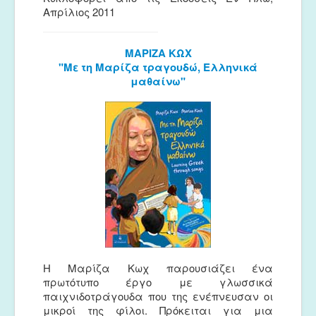
Απρίλιος 2011
ΜΑΡΙΖΑ ΚΩΧ
"Με τη Μαρίζα τραγουδώ, Ελληνικά
μαθαίνω"
Η Μαρίζα Κωχ παρουσιάζει ένα
πρωτότυπο έργο με γλωσσικά
παιχνιδοτράγουδα που της ενέπνευσαν οι
μικροί της φίλοι. Πρόκειται για μια