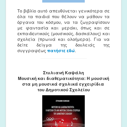
Το βιβλίο αυτό απευθύνεται γενικότερα σε
όλα τα παιδιά που θέλουν να μάθουν τα
όργανα του κόσμου, να τα ζωγραφίσουν
με φαντασία και μεράκι, όπως και σε
εκπαιδευτικούς (μουσικούς, δασκάλους) και
σχολεία (πρωινά και ολοήμερα). Για να
δείτε δείγμα της δουλειάς της
συγγραφέως
πατήστε εδώ
.
Στυλιανή Καψάλη
Μουσική και διαθεματικότητα: Η μουσική
στα μη μουσικά σχολικά εγχειρίδια
του Δημοτικού Σχολείου