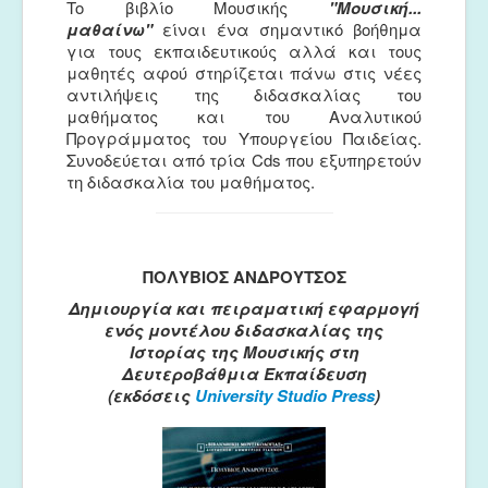
To βιβλίο Μουσικής
"Μουσική...
μαθαίνω"
είναι ένα σημαντικό βοήθημα
για τους εκπαιδευτικούς αλλά και τους
μαθητές αφού στηρίζεται πάνω στις νέες
αντιλήψεις της διδασκαλίας του
μαθήματος και του Αναλυτικού
Προγράμματος του Υπουργείου Παιδείας.
Συνοδεύεται από τρία Cds που εξυπηρετούν
τη διδασκαλία του μαθήματος.
ΠΟΛΥΒΙΟΣ ΑΝΔΡΟΥΤΣΟΣ
Δημιουργία και πειραματική εφαρμογή
ενός μοντέλου διδασκαλίας της
Ιστορίας της Μουσικής στη
Δευτεροβάθμια Εκπαίδευση
(εκδόσεις
University Studio Press
)