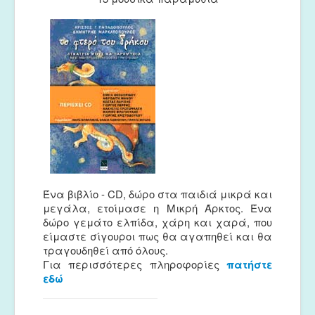
Ένα βιβλίο - CD, δώρο στα παιδιά μικρά και
μεγάλα, ετοίμασε η Μικρή Άρκτος. Ένα
δώρο γεμάτο ελπίδα, χάρη και χαρά, που
είμαστε σίγουροι πως θα αγαπηθεί και θα
τραγουδηθεί από όλους.
Για περισσότερες πληροφορίες
πατήστε
εδώ