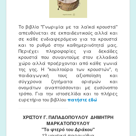
Το βιβλίο "Γνωριμία με τα λαϊκά κρουστά"
απευθύνεται σε εκπαιδευτικούς αλλά και
σε κάθε ενδιαφερόμενο για τα κρουστά
και το ρυθμό στην καθημερινότητά μας.
Περιέχει πληροφορίες για δεκάδες
κρουστά που συναντούμε στον ελλαδικό
χώρο αλλά προέρχονται από κάθε γωνιά
της γης. Η "κουλτούρα των κρουστών", η
παιδαγωγική τους αξιοποίηση και
σύγχρονα ζητήματα ορισμών και
ονομάτων αναπτύσσονται με ευσύνοπτο
τρόπο. Για την ιστοσελίδα και το πλήρες
ευρετήριο του βιβλίου
πατήστε εδώ
ΧΡΙΣΤΟΥ Γ. ΠΑΠΑΔΟΠΟΥΛΟΥ  ΔΗΜΗΤΡΗ
ΜΑΡΚΑΤΟΠΟΥΛΟΥ
"Το φτερό του Δράκου"
13 μουσικά παραμύθια