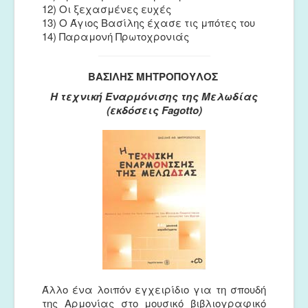
12) Οι ξεχασμένες ευχές
13) Ο Άγιος Βασίλης έχασε τις μπότες του
14) Παραμονή Πρωτοχρονιάς
ΒΑΣΙΛΗΣ ΜΗΤΡΟΠΟΥΛΟΣ
Η τεχνική Εναρμόνισης της Μελωδίας
(εκδόσεις Fagotto)
Άλλο ένα λοιπόν εγχειρίδιο για τη σπουδή
της Αρμονίας στο μουσικό βιβλιογραφικό