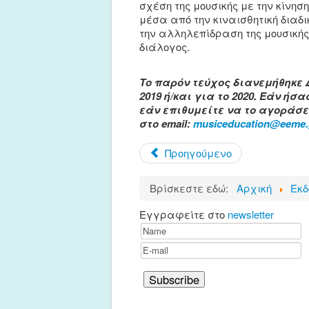
σχέση της μουσικής με την κίνη
μέσα από την κιναισθητική δια
την αλληλεπίδραση της μουσικής 
διάλογος.
Το παρόν τεύχος διανεμήθηκε 
2019 ή/και για το 2020. Εάν ήσ
εάν
επιθυμείτε να το αγοράσε
στο email:
musiceducation@eeme.
Προηγούμενο
Βρίσκεστε εδώ:
Αρχική
Εκδ
Εγγραφείτε στο
newsletter