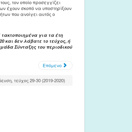
ους, τον οποίο προσεγγίζει
ων έχουν σκοπό να υποστηρίξουν
ήτων που ανοίγει αυτός ο
ά τακτοποιημένα για τα έτη
20 και δεν λάβατε το τεύχος, ή
Ομάδα Σύνταξης του περιοδικού
Επόμενο
ευση, τεύχος 29-30 (2019-2020)