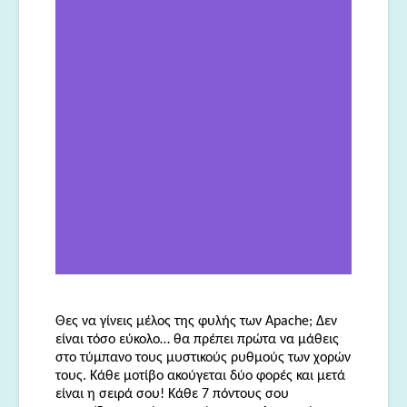
Θες να γίνεις μέλος της φυλής των Apache; Δεν
είναι τόσο εύκολο… θα πρέπει πρώτα να μάθεις
στο τύμπανο τους μυστικούς ρυθμούς των χορών
τους. Κάθε μοτίβο ακούγεται δύο φορές και μετά
είναι η σειρά σου! Κάθε 7 πόντους σου