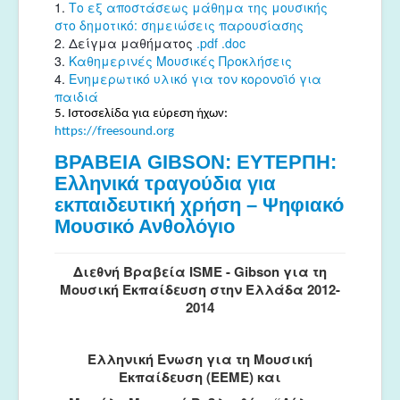
1.
Το εξ αποστάσεως μάθημα της μουσικής
στο δημοτικό: σημειώσεις παρουσίασης
2. Δείγμα μαθήματος
.pdf
.doc
3.
Καθημερινές Μουσικές Προκλήσεις
4.
Ενημερωτικό υλικό για τον κορονοϊό για
παιδιά
5. Ιστοσελίδα για εύρεση ήχων:
https://freesound.org
ΒΡΑΒΕΙΑ GIBSON: ΕΥΤΕΡΠΗ:
Ελληνικά τραγούδια για
εκπαιδευτική χρήση – Ψηφιακό
Μουσικό Ανθολόγιο
Διεθνή Βραβεία ISME - Gibson για τη
Μουσική Εκπαίδευση στην Ελλάδα 2012-
2014
Ελληνική Ένωση για τη Μουσική
Εκπαίδευση (ΕΕΜΕ) και