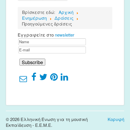
Βρίσκεστε εδώ:
Αρχική
Ενημέρωση
Δράσεις
Προηγούμενες δράσεις
Εγγραφείτε στο
newsletter
© 2026 Ελληνική Ένωση για τη μουσική
Κορυφή
Εκπαίδευση - E.E.M.E.