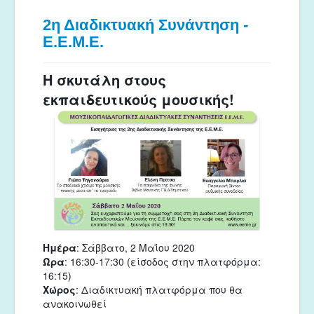
2η Διαδικτυακή Συνάντηση -
Ε.Ε.Μ.Ε.
Η σκυτάλη στους
εκπαιδευτικούς μ
ο
υσικής!
Ημέρα
: Σάββατο, 2 Μαΐου 2020
Ώρα
: 16:30-17:30 (είσοδος στην πλατφόρμα:
16:15)
Χώρος
: Διαδικτυακή πλατφόρμα που θα
ανακοινωθεί