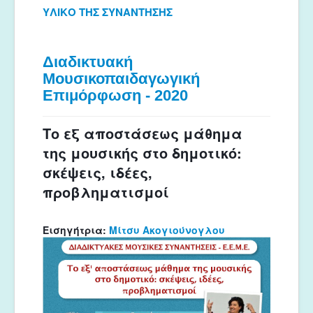
ΥΛΙΚΟ ΤΗΣ ΣΥΝΑΝΤΗΣΗΣ
Διαδικτυακή
Μουσικοπαιδαγωγική
Επιμόρφωση - 2020
Το εξ αποστάσεως μάθημα
της μουσικής στο δημοτικό:
σκέψεις, ιδέες,
προβληματισμοί
Εισηγήτρια:
Μίτσυ Ακογιούνογλου