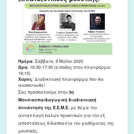
Ημέρα
: Σάββατο, 9 Μαΐου 2020
Ώρα
: 16:30-17:30 (είσοδος στην πλατφόρμα:
16:15)
Χώρος
: Διαδικτυακή πλατφόρμα που θα
ανακοινωθεί
Σας προσκαλούμε στην 
3η 
Μουσικοπαιδαγωγική διαδικτυακή 
συνάντηση της Ε.Ε.Μ.Ε.
 με θέμα την 
ανταλλαγή καλών πρακτικών για την εξ 
αποστάσεως διδασκαλία του μαθήματος της 
μουσικής.