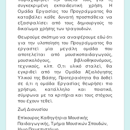
συγκεκριμένη εκπαιδευτική χρήση. Η
Ομάδα Εργασίας του Προγράμματος θα
καταβάλει κάθε δυνατή προσπάθεια να
εξασφαλίσει από τους δημιουργούς το
δικαίωμα χρήσης των τραγουδιών.
Θεωρούμε σκόπιμο να αναφέρουμε εδώ ότι
για την υλοποίηση του Προγράμματος θα
εργαστεί μία μεγάλη ομάδα που
αποτελείται από μουσικοπαιδαγωγούς,
μουσικολόγους, βιβλιοθηκονόμους,
τεχνικούς, κλπ. Ό,τι υλικό σταλεί, θα
εγκριθεί από την Ομάδα Αξιολόγησης
Υλικού της Βάσης. Προτεραιότητα θα δοθεί
σε ό,τι η ομάδα Εργασίας θεωρήσει πιο
χρήσιμο, κατάλληλο και ποιοτικό,
σύμφωνα με τα κριτήρια και τους στόχους
που έχουν τεθεί.
Ζωή Διονυσίου
Επίκουρος Καθηγήτρια Μουσικής
Παιδαγωγικής, Τμήμα Μουσικών Σπουδών,
Ιόνιο Πανεπιστήμιο