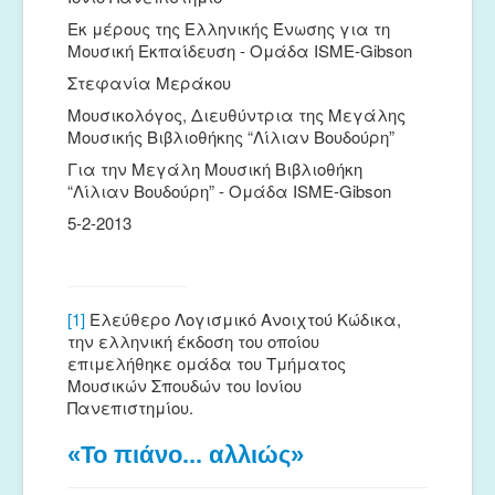
Εκ μέρους της Ελληνικής Ένωσης για τη
Μουσική Εκπαίδευση - Ομάδα ISME-Gibson
Στεφανία Μεράκου
Μουσικολόγος, Διευθύντρια της Μεγάλης
Μουσικής Βιβλιοθήκης “Λίλιαν Βουδούρη”
Για την Μεγάλη Μουσική Βιβλιοθήκη
“Λίλιαν Βουδούρη” - Ομάδα ISME-Gibson
5-2-2013
[1]
Ελεύθερο Λογισμικό Ανοιχτού Κώδικα,
την ελληνική έκδοση του οποίου
επιμελήθηκε ομάδα του Τμήματος
Μουσικών Σπουδών του Ιονίου
Πανεπιστημίου.
«Το πιάνο... αλλιώς»