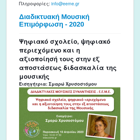
Πληροφορίες: 
info@eeme.gr
Διαδικτυακή Μουσική
Επιμόρφωση - 2020
Ψηφιακό σχολείο, ψηφιακό
περιεχόμενο και η
αξιοποίησή τους στην εξ
αποστάσεως διδασκαλία της
μουσικής
Εισηγήτρια: Σμαρώ Χρυσοστόμου