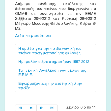
Διήμερο σύνθεσης, εκτέλεσης και
διδακτικής του πιάνου που διοργανώνει ο
ΟΜΜΘ σε συνεργασία με την ΕΕΜΕ
Σάββατο 28/4/2012 και Κυριακή 29/4/2012
Μέγαρο Μουσικής Θεσσαλονίκης, Κτίριο Β/
Μ2.
Δείτε περισσότερα
Η ομάδα για την παιδαγωγική του
πιάνου πραγματοποίησε εκλογές
Ημερολόγιο δραστηριοτήτων 1997-2012
15η γενική συνέλευση των μελών της
Ε.Ε.Μ.Ε.
Εφαρμόζοντας την αισθητική στην
πράξη
Σελίδα 6 από 11