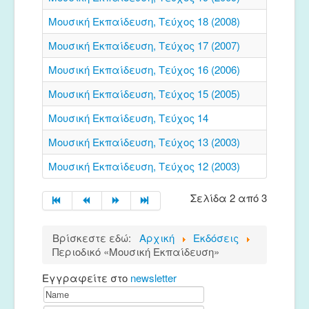
Μουσικές Ομάδες
Μουσική Εκπαίδευση, Τεύχος 18 (2008)
Ευτέρπη
Μουσική Εκπαίδευση, Τεύχος 17 (2007)
Musapps
Μουσική Εκπαίδευση, Τεύχος 16 (2006)
Μουσική Εκπαίδευση, Τεύχος 15 (2005)
Μουσική Εκπαίδευση, Τεύχος 14
Μουσική Εκπαίδευση, Τεύχος 13 (2003)
Μουσική Εκπαίδευση, Τεύχος 12 (2003)
Σελίδα 2 από 3
Βρίσκεστε εδώ:
Αρχική
Εκδόσεις
Περιοδικό «Μουσική Εκπαίδευση»
Εγγραφείτε στο
newsletter